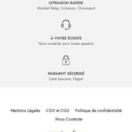
LIVRAISON RAPIDE
Mondial Relay, Colissimo, Chronopost
À VOTRE ÉCOUTE
Nous contacter pour toutes question
PAIEMENT SÉCURISÉ
Carte bancaire, Paypal
Mentions Légales
CGV et CGU
Politique de confidentialité
Nous Contacter