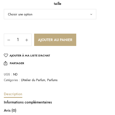
taille
AJOUTER AU PANIER
AJOUTER À MA LISTE D’ACHAT
PARTAGER
UGS :
ND
Catégories :
L’Atelier du Parfum
,
Parfums
Description
Informations complémentaires
Avis (0)