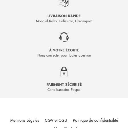
LIVRAISON RAPIDE
Mondial Relay, Colissimo, Chronopost
À VOTRE ÉCOUTE
Nous contacter pour toutes question
PAIEMENT SÉCURISÉ
Carte bancaire, Paypal
Mentions Légales
CGV et CGU
Politique de confidentialité