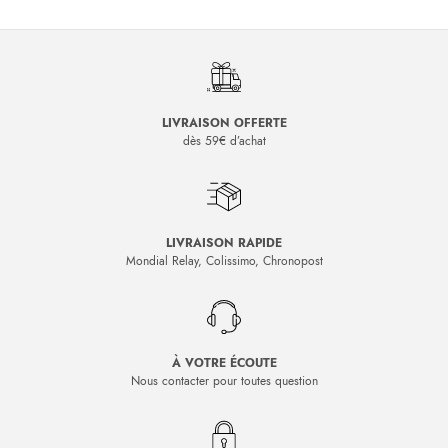
LIVRAISON OFFERTE
dès 59€ d’achat
LIVRAISON RAPIDE
Mondial Relay, Colissimo, Chronopost
À VOTRE ÉCOUTE
Nous contacter pour toutes question