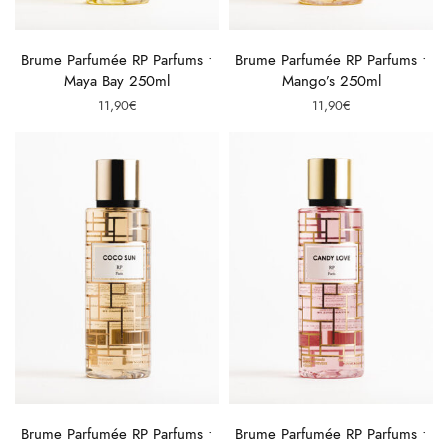
Ajouter au panier
Ajouter au panier
Brume Parfumée RP Parfums •
Brume Parfumée RP Parfums •
Maya Bay 250ml
Mango’s 250ml
11,90
€
11,90
€
Ajouter au panier
Ajouter au panier
Brume Parfumée RP Parfums •
Brume Parfumée RP Parfums •