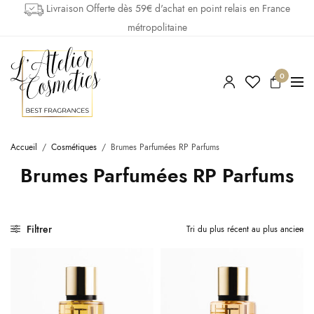
Livraison Offerte dès 59€ d'achat en point relais en France
métropolitaine
0
Accueil
/
Cosmétiques
/
Brumes Parfumées RP Parfums
Brumes Parfumées RP Parfums
Filtrer