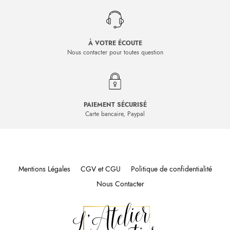
À VOTRE ÉCOUTE
Nous contacter pour toutes question
PAIEMENT SÉCURISÉ
Carte bancaire, Paypal
Mentions Légales
CGV et CGU
Politique de confidentialité
Nous Contacter