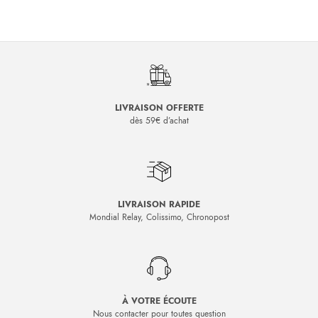
LIVRAISON OFFERTE
dès 59€ d’achat
LIVRAISON RAPIDE
Mondial Relay, Colissimo, Chronopost
À VOTRE ÉCOUTE
Nous contacter pour toutes question