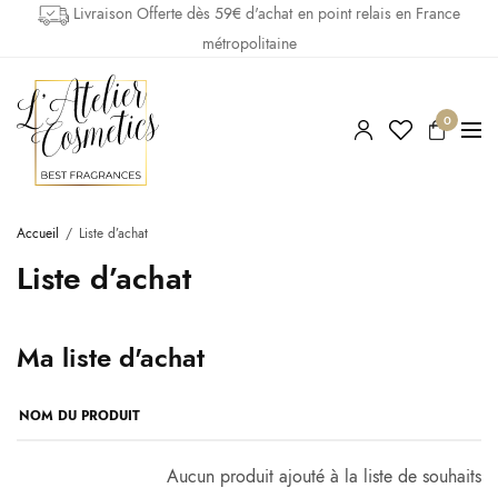
Livraison Offerte dès 59€ d'achat en point relais en France
métropolitaine
0
Accueil
Liste d’achat
Liste d’achat
Ma liste d'achat
NOM DU PRODUIT
Aucun produit ajouté à la liste de souhaits